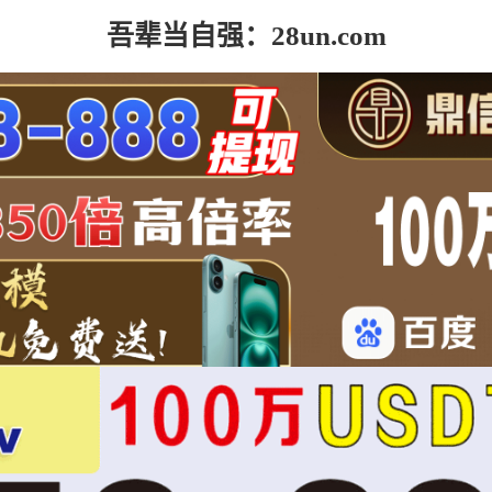
吾辈当自强：28un.com