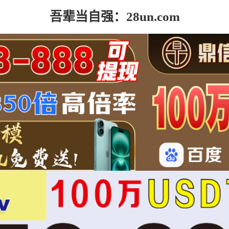
吾辈当自强：28un.com