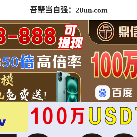
吾辈当自强：28un.com