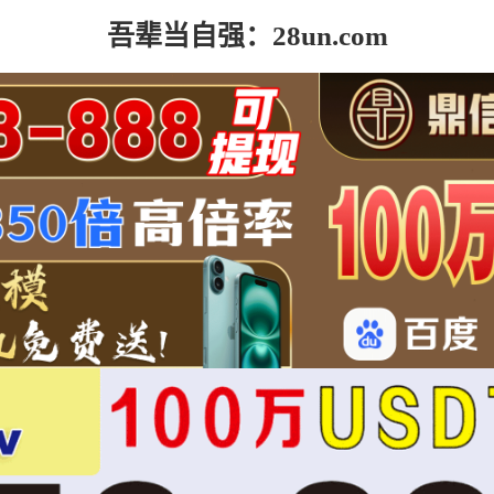
吾辈当自强：28un.com