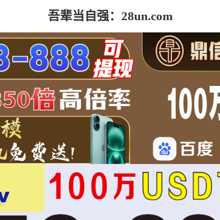
吾辈当自强：28un.com