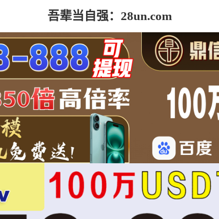
吾辈当自强：28un.com